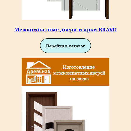
Межкомнатные двери и арки BRAVO
Перейти в каталог