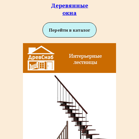
Деревянные
окна
Перейти в каталог