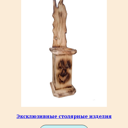
Эксклюзивные столярные изделия