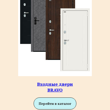
Входные двери
BRAVO
Перейти в каталог