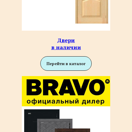
Двери
в наличии
Перейти в каталог