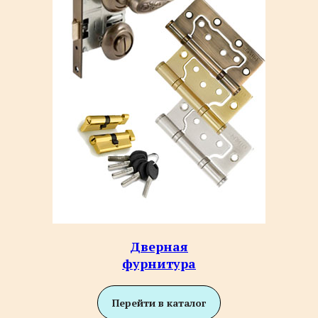
Дверная
фурнитура
Перейти в каталог