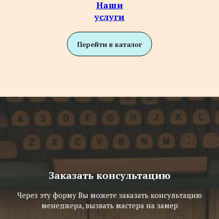
Наши
услуги
Перейти в каталог
Заказать консультацию
Через эту форму Вы можете заказать консультацию
менеджера, вызвать мастера на замер