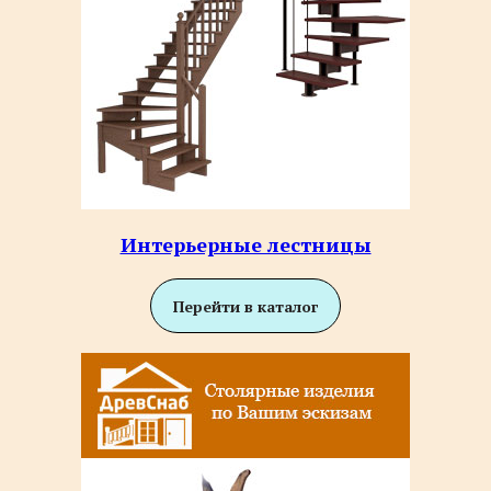
Интерьерные лестницы
Перейти в каталог