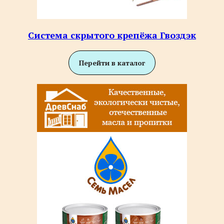
Система скрытого крепёжа Гвоздэк
Перейти в каталог