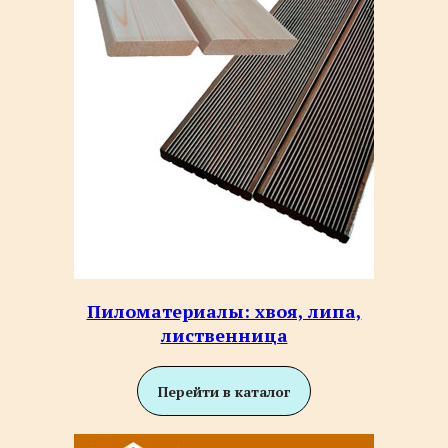
Пиломатериалы: хвоя, липа,
лиственница
Перейти в каталог