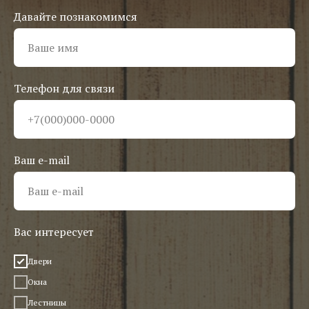
Давайте познакомимся
Телефон для связи
Ваш e-mail
Вас интересует
Двери
Окна
Лестницы