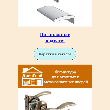
Погонажные
изделия
Перейти в каталог