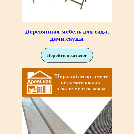
Деревянная мебель для сада,
дачи,сауны
Перейти в каталог