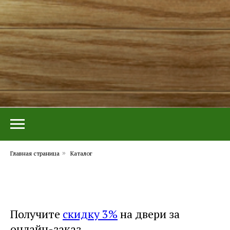
Главная страница
»
Каталог
Получите
скидку 3%
на двери за
онлайн-заказ