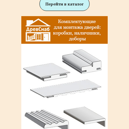
Перейти в каталог