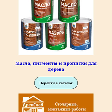
Масла, пигменты и пропитки для
дерева
Перейти в каталог